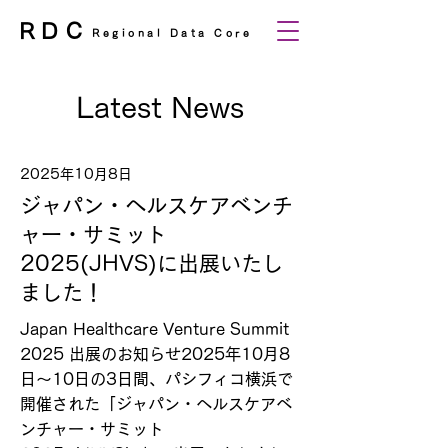
RDC
Regional Data Core
Latest News
2025年10月8日
ジャパン・ヘルスケアベンチ
ャー・サミット
2025(JHVS)に出展いたし
ました！
Japan Healthcare Venture Summit
2025 出展のお知らせ2025年10月8
日～10日の3日間、パシフィコ横浜で
開催された「ジャパン・ヘルスケアベ
ンチャー・サミット