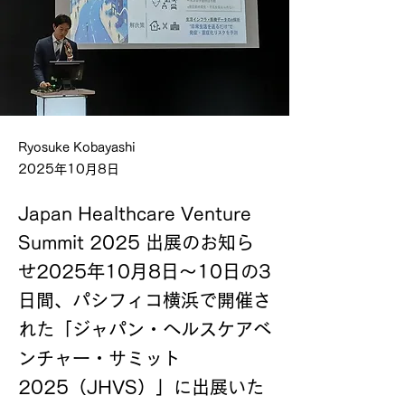
Ryosuke Kobayashi
2025年10月8日
Japan Healthcare Venture
Summit 2025 出展のお知ら
せ2025年10月8日～10日の3
日間、パシフィコ横浜で開催さ
れた「ジャパン・ヘルスケアベ
ンチャー・サミット
2025（JHVS）」に出展いた