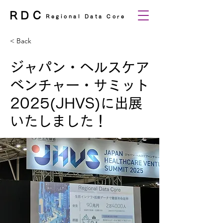
RDC
Regional Data Core
< Back
ジャパン・ヘルスケア
ベンチャー・サミット
2025(JHVS)に出展
いたしました！